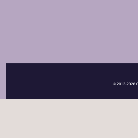
© 2013-
2026 