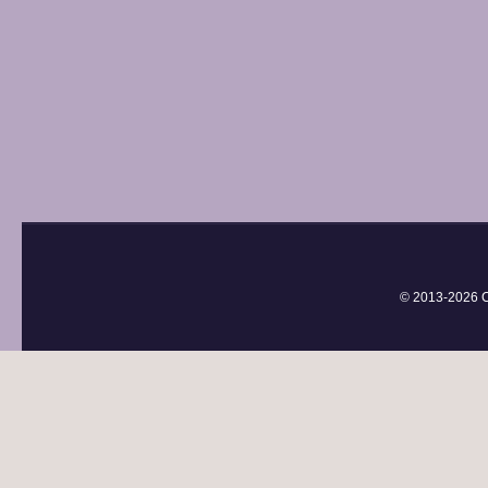
© 2013-
2026 