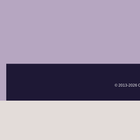
© 2013-
2026 