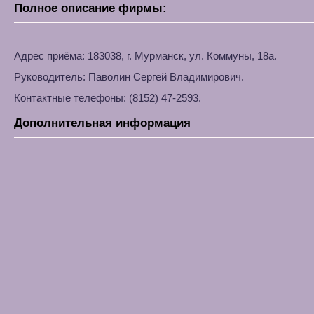
Полное описание фирмы:
Адрес приёма: 183038, г. Мурманск, ул. Коммуны, 18а.
Руководитель: Паволин Сергей Владимирович.
Контактные телефоны: (8152) 47-2593.
Дополнительная информация