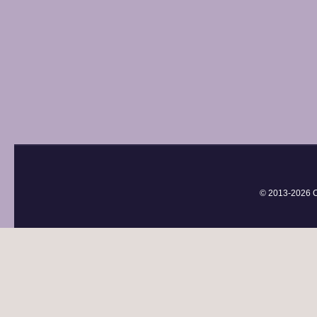
© 2013-
2026 