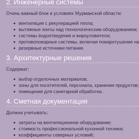
2. Инженерные системы
Очень важный блок в условиях Мурманской области:
вентиляция с рекуперацией тепла;
вытяжные зонты над технологическим оборудованием;
системы водоотведения и жироуловители;
противопожарные системы, включая пожаротушение на
резервные источники питания.
3. Архитектурные решения
Содержат:
выбор отделочных материалов;
зоны для посетителей, персонала, хранения продуктов;
помещения для санитарной обработки.
4. Сметная документация
Должна учитывать:
затраты на вентиляционное оборудование;
стоимость профессиональной кухонной техники;
коэффициенты северных условий;