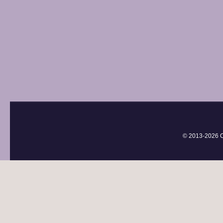
© 2013-
2026 