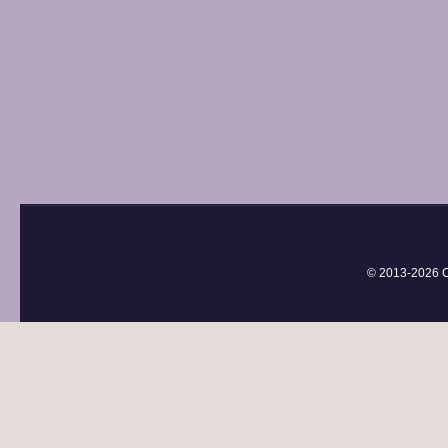
© 2013-
2026 