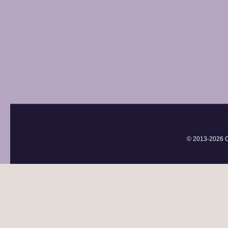
© 2013-
2026 