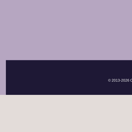
© 2013-
2026 