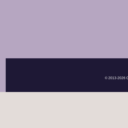
© 2013-
2026 