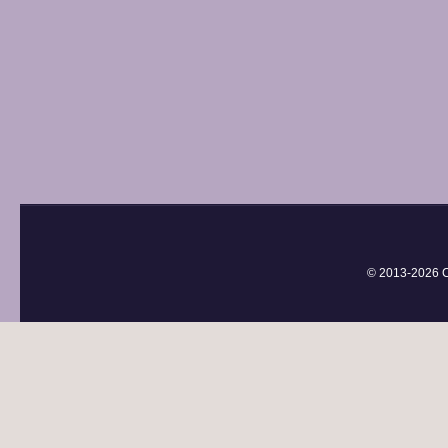
© 2013-
2026 