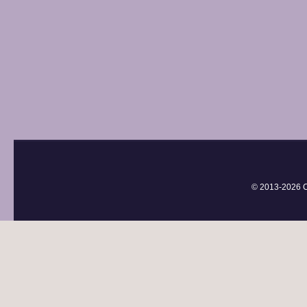
© 2013-
2026 