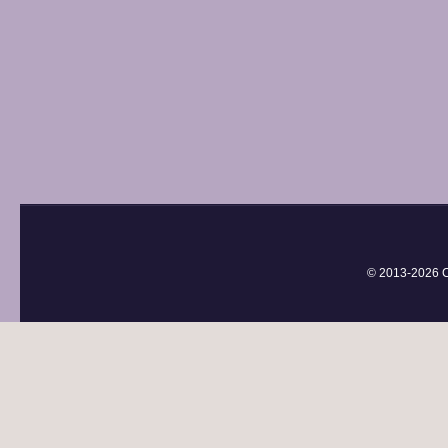
© 2013-
2026 